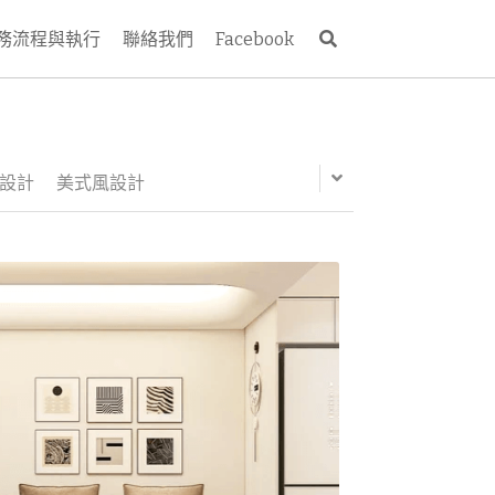
務流程與執行
聯絡我們
Facebook
設計
美式風設計