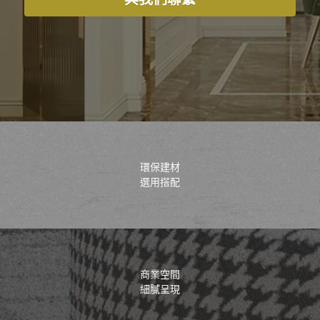
環保建材
選用搭配
商業空間
細膩呈現