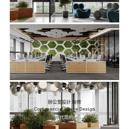
辦公室設計 裝修
Commercial Space Design
現代簡約 