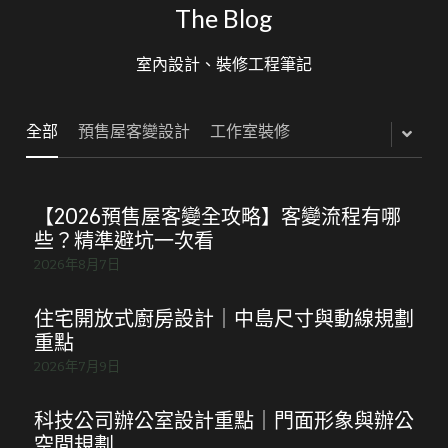
The Blog
室內設計、裝修工程筆記
全部
預售屋客變設計
工作室裝修
【2026預售屋客變全攻略】客變流程有哪
些？精準避坑一次看
2026年8月7日
住宅開放式廚房設計｜中島尺寸與動線規劃
重點
2026年7月9日
科技公司辦公室設計重點｜門面形象與辦公
空間規劃