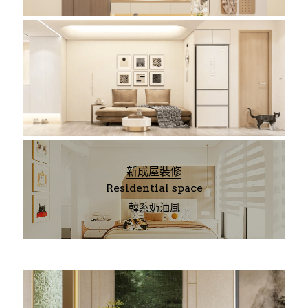
新成屋裝修
Residential space
韓系奶油風