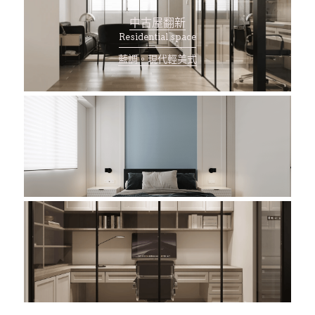
中古屋翻新
Residential space
藍調。現代輕美式