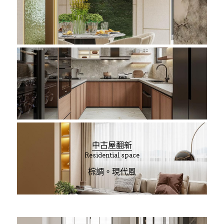
中古屋翻新
Residential space
棕調。現代風