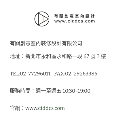
有關創意室內裝修設計有限公司
地址：新北市永和區永和路一段 67 號 3 樓 
TEL:02-77296011   FAX:02-29263385
服務時間：週一至週五 10:30–19:00
官網：www
.ciddcs.com