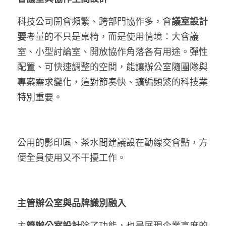
科技公司開會頻繁、跨部門協作多，會
議室設計
要
考量的不只是桌椅，而是使用情境：大會議
室、小型討論室、開放協作角落各有用途。彈性
配置、可快速調整的空間，能讓辦公室隨團隊與
專案需求變化，這對節奏快、擴編頻繁的科技業
特別重要。
公用的影印區、茶水間建議設在動線交會點，方
便全員使用又不干擾工作。
主管辦公室與品牌識別融入