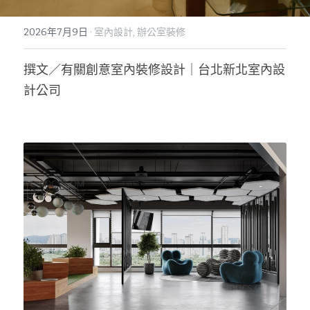
2026年7月9日
·
室內設計,
辦公室裝修
撰文／有關創意室內裝修設計｜台北新北室內設
計公司