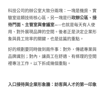
科技公司的辦公室大致分兩塊：一塊是機房、實
驗室這類技術核心區，另一塊是行
政辦公區、接
待門面、主管室與會議室—
—也就是每天有人使
用、對外展現品牌的空間。後者正是決定企業形
象與員工效率的關鍵，也是這篇的重點。
好的規劃要同時做到兩件事：對外，傳遞專業與
品牌識別；對內，讓員工在舒適、有條理的空間
裡專注工作。以下拆成幾個重點。
入口接待與企業形象牆：訪客與人才的第一印象