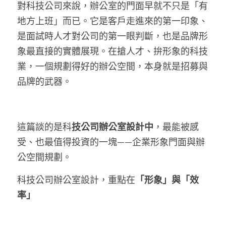
對科技公司來說，辦公室的門面早就不只是「有
地方上班」而已。它是客戶走進來的第一印象、
是面試時人才對公司的第一眼判斷，也是品牌形
象最直接的實體展現。在搶人才、拚形象的科技
業，一個規劃得好的辦公空間，本身就是招募與
品牌的武器。
這篇談的是科
技公司辦公室設計中
，最能被感
受、也最值得投資的一塊——企業形象門面與辦
公空間規劃。
科技公司辦公室設計，重點在
「形象」與「效
率」