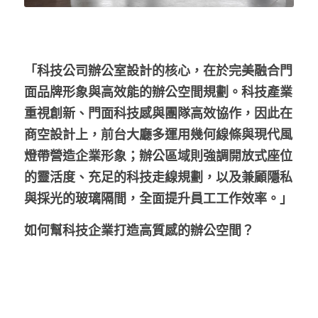
「科技公司辦公室設計的核心，在於完美融合門
面品牌形象與高效能的辦公空間規劃。科技產業
重視創新、門面科技感與團隊高效協作，因此在
商空設計上，前台大廳多運用幾何線條與現代風
燈帶營造企業形象；辦公區域則強調開放式座位
的靈活度、充足的科技走線規劃，以及兼顧隱私
與採光的玻璃隔間，全面提升員工工作效率。」
如何幫科技企業打造高質感的辦公空間？